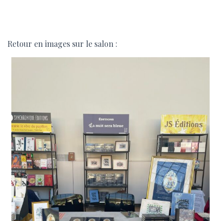
Retour en images sur le salon :