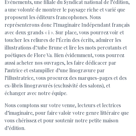
Evénements, une filiale du Syndicat national de l’édition,
a une volonté de montrer le paysage riche et varié que
proposent les éditeurs francophones. Nous
représenterons donc l’Imaginaire Indépendant français
avec deux grands « i ». Sur place, vous pourrez voir et
toucher les reliures de l’Écrin des écrits, admirer les
illustrations d’Aube Brune et lire les mots percutants et
poétiques de Flore Va. Bien évidemment, vous pourrez
aussi acheter nos ouvrages, les faire dédicacer par
l’autrice et estampiller d’une linogravure par
l’illustratrice, vous procurez des marques-pages et des
ex-libris linogravurés (exclusivité des salons), et
échanger avec notre équipe.
Nous comptons sur votre venue, lecteurs et lectrices
d’imaginaire, pour faire valoir votre genre littéraire que
vous chérissez et pour soutenir notre petite maison
d’édition.