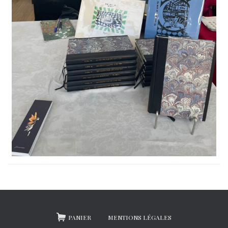
PANIER
MENTIONS LÉGALES