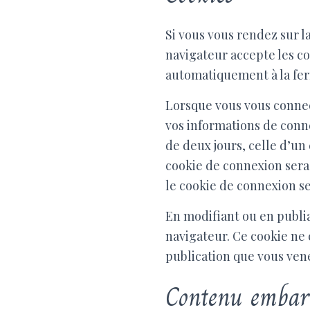
Si vous vous rendez sur l
navigateur accepte les co
automatiquement à la fer
Lorsque vous vous connec
vos informations de conn
de deux jours, celle d’un
cookie de connexion sera
le cookie de connexion se
En modifiant ou en publi
navigateur. Ce cookie ne
publication que vous vene
Contenu embarq