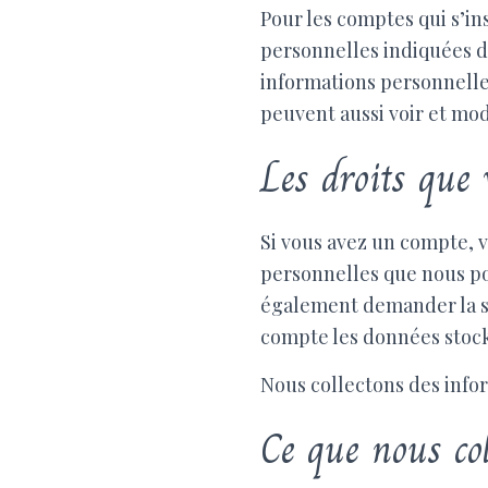
Pour les comptes qui s’in
personnelles indiquées d
informations personnelles
peuvent aussi voir et mod
Les droits que
Si vous avez un compte, 
personnelles que nous pos
également demander la s
compte les données stocké
Nous collectons des info
Ce que nous col