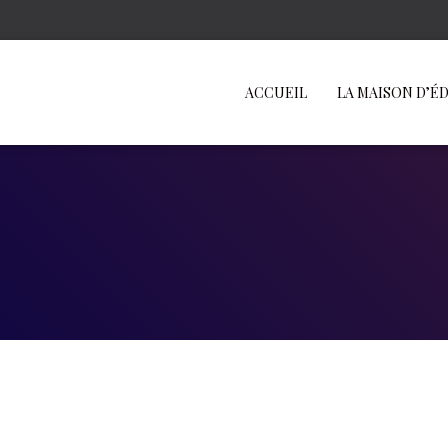
ACCUEIL
LA MAISON D’É