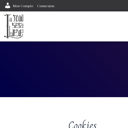
Mon Compte
Connexion
Cookies