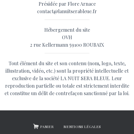
Présidée par Flore Arnace
contact@lanuitserableue.fr
Hébergement du site
OVH
2 rue Kellermann 59100 ROUBAIX
Tout élément du site et son contenu (nom, logo, texte,
illustration, vidéo, etc.) sont la propriété intellectuelle et
exclusive de la société LA NUIT SERA BLEUE. Leur
reproduction partielle ou totale est strictement interdite
et constitue un délit de contrefaçon sanctionné par la loi.
PANIER
MENTIONS LÉGALES